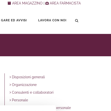
AREA MAGAZZINO
|
AREA FARMACISTA
 GARE ED AVVISI
LAVORA CON NOI
Disposizioni generali
Organizzazione
Consulenti e collaboratori
Personale
Reclutamento e selezione personale