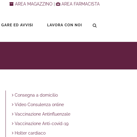
AREA MAGAZZINO
|
AREA FARMACISTA
 GARE ED AVVISI
LAVORA CON NOI
Consegna a domicilio
Video Consulenza online
Vaccinazione Antinfluenzale
Vaccinazione Anti-covid-19
Holter cardiaco