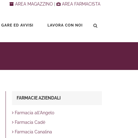
AREA MAGAZZINO
|
AREA FARMACISTA
 GARE ED AVVISI
LAVORA CON NOI
FARMACIE AZIENDALI
Farmacia all'Angelo
Farmacia Cadè
Farmacia Canalina