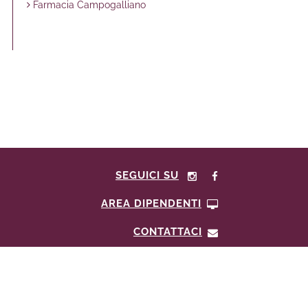
Farmacia Campogalliano
SEGUICI SU
AREA DIPENDENTI
CONTATTACI