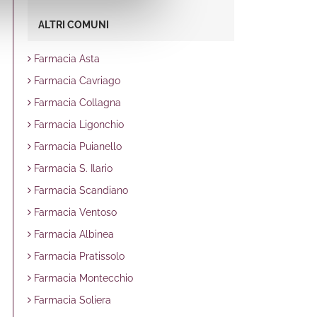
ALTRI COMUNI
Farmacia Asta
Farmacia Cavriago
Farmacia Collagna
Farmacia Ligonchio
Farmacia Puianello
Farmacia S. Ilario
Farmacia Scandiano
Farmacia Ventoso
Farmacia Albinea
Farmacia Pratissolo
Farmacia Montecchio
Farmacia Soliera