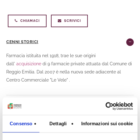
CHIAMACI
SCRIVICI
CENNI STORICI
Farmacia istituita nel 1918, trae le sue origini
dall'
acquisizione
di 9 farmacie private attuata dal Comune di
Reggio Emilia. Dal 2007 è nella nuova sede adiacente al
Centro Commerciale "Le Vele" .
PRODOTTI
Consenso
Dettagli
Informazioni sui cookie
ORARIO