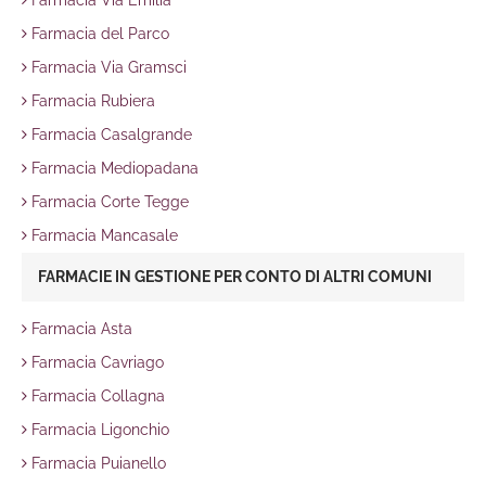
Farmacia Via Emilia
Farmacia del Parco
Farmacia Via Gramsci
Farmacia Rubiera
Farmacia Casalgrande
Farmacia Mediopadana
Farmacia Corte Tegge
Farmacia Mancasale
FARMACIE IN GESTIONE PER CONTO DI ALTRI COMUNI
Farmacia Asta
Farmacia Cavriago
Farmacia Collagna
Farmacia Ligonchio
Farmacia Puianello